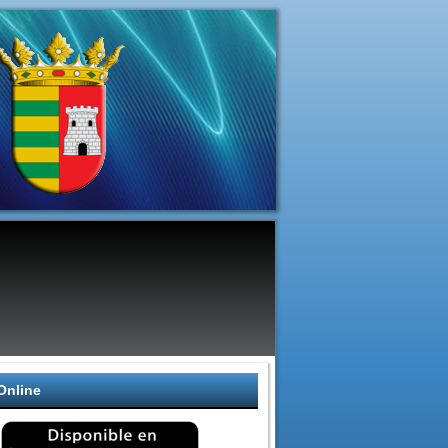
Online