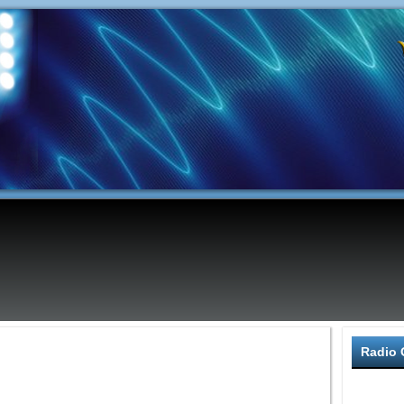
Radio 