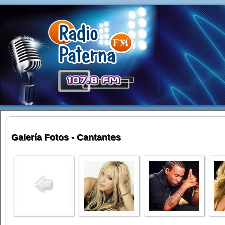
Galería Fotos - Cantantes