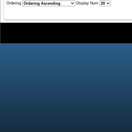
Ordering
Display Num