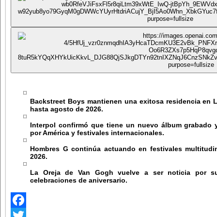
Backstreet Boys
mantienen una exitosa residencia en 
hasta agosto de 2026.
Interpol
confirmó que tiene un nuevo álbum grabado y 
por América y festivales internacionales.
Hombres G
continúa actuando en festivales multitudi
2026.
La Oreja de Van Gogh
vuelve a ser noticia por su
celebraciones de aniversario.
Facebook